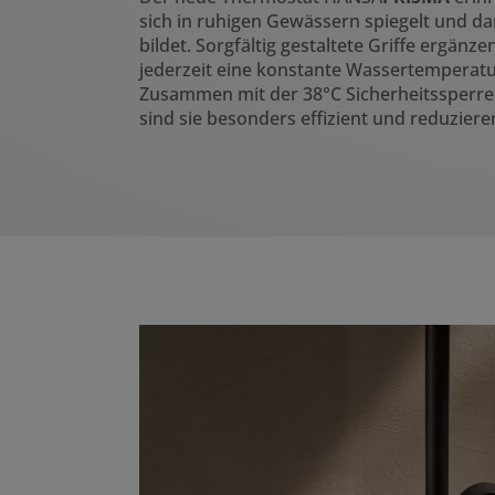
sich in ruhigen Gewässern spiegelt und 
bildet. Sorgfältig gestaltete Griffe ergänz
jederzeit eine konstante Wassertemperat
Zusammen mit der 38°C Sicherheitssperr
sind sie besonders effizient und reduzier