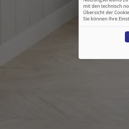
mit den technisch no
Übersicht der Cookie
Sie können Ihre Eins