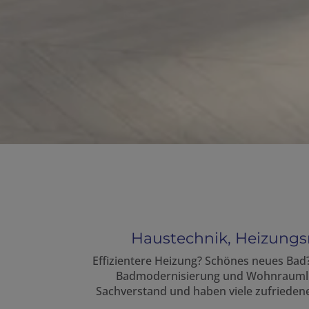
Haustechnik, Heizungs
Effizientere Heizung? Schönes neues Bad?
Badmodernisierung und Wohnraumlüftu
Sachverstand und haben viele zufriedene