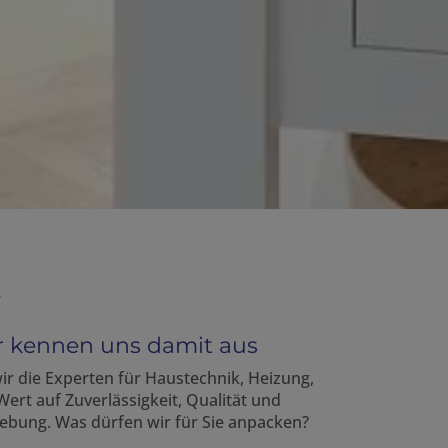
r kennen uns damit aus
ir die Experten für Haustechnik, Heizung,
rt auf Zuverlässigkeit, Qualität und
gebung. Was dürfen wir für Sie anpacken?