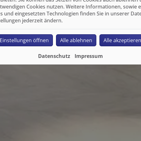
twendigen Cookies nutzen. Weitere Informationen, sowie ein
s und eingesetzten Technologien finden Sie in unserer Dat
tellungen jederzeit ändern.
Einstellungen öffnen
Alle ablehnen
Alle akzeptiere
Datenschutz
Impressum